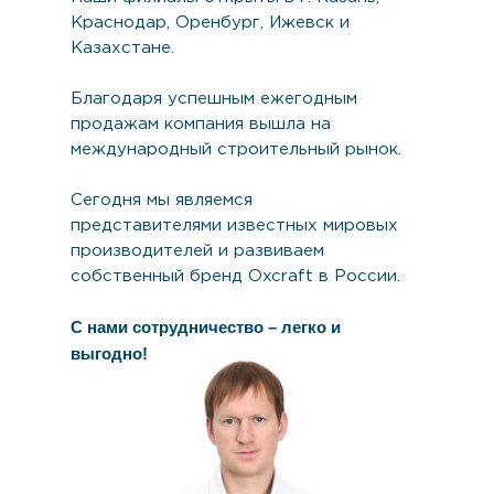
Краснодар, Оренбург, Ижевск и
Казахстане.
Благодаря успешным ежегодным
продажам компания вышла на
международный строительный рынок.
Сегодня мы являемся
представителями известных мировых
производителей и развиваем
собственный бренд Oxcraft в России.
С нами сотрудничество – легко и
выгодно!