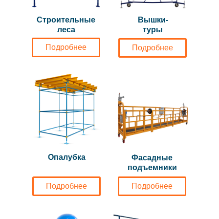
Строительные
Вышки-
леса
туры
Подробнее
Подробнее
Опалубка
Фасадные
подъемники
Подробнее
Подробнее