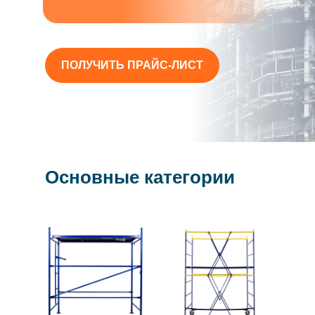
ПОЛУЧИТЬ ПРАЙС-ЛИСТ
Основные категории