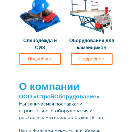
Спецодежда и
Оборудование для
СИЗ
каменщиков
Подробнее
Подробнее
О компании
ООО «СтройОборудование»
Мы занимаемся поставками
строительного оборудования и
расходных материалов более 18 лет.
Наши филиалы открыты в г. Казань,