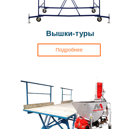
Вышки-туры
Подробнее