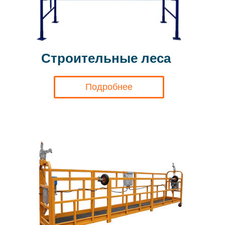
Строительные леса
Подробнее