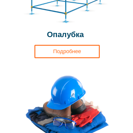
Опалубка
Подробнее