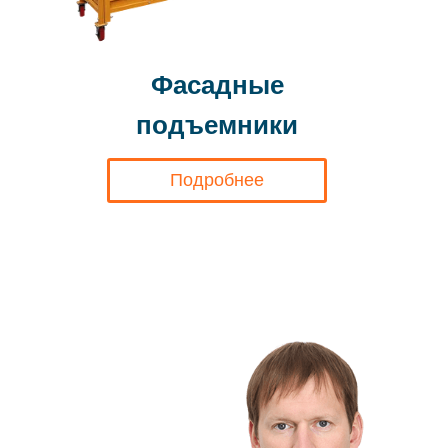
Фасадные
подъемники
Подробнее