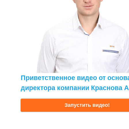
Приветственное видео от основ
директора компании Краснова А
Запустить видео!