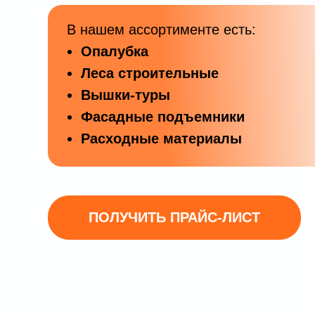
В нашем ассортименте есть:
Опалубка
Леса строительные
Вышки-туры
Фасадные подъемники
Расходные материалы
ПОЛУЧИТЬ ПРАЙС-ЛИСТ