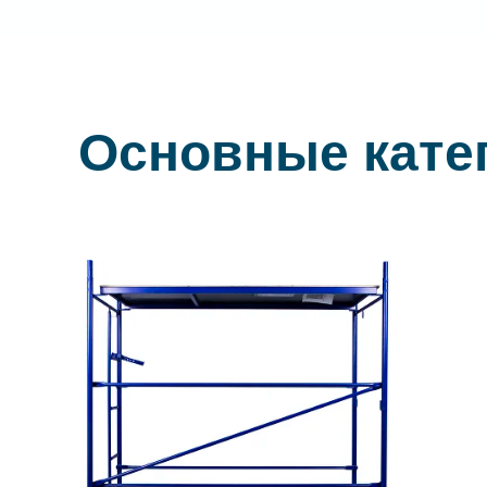
Основные кате