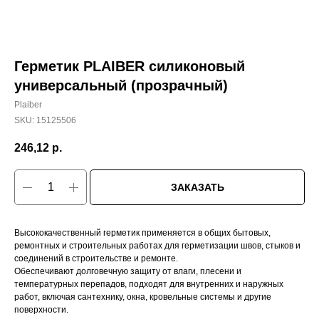
Герметик PLAIBER силиконовый
универсальный (прозрачный)
Plaiber
SKU:
15125506
246,12
р.
ЗАКАЗАТЬ
Высококачественный герметик применяется в общих бытовых,
ремонтных и строительных работах для герметизации швов, стыков и
соединений в строительстве и ремонте.
Обеспечивают долговечную защиту от влаги, плесени и
температурных перепадов, подходят для внутренних и наружных
работ, включая сантехнику, окна, кровельные системы и другие
поверхности.