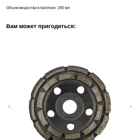
Объем вещества в баллоне: 280 мл
Вам может пригодиться: