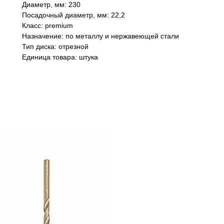
Диаметр, мм: 230
Посадочный диаметр, мм: 22,2
Класс: premium
Назначение: по металлу и нержавеющей стали
Тип диска: отрезной
Единица товара: штука