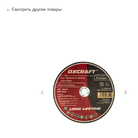
Смотреть другие товары