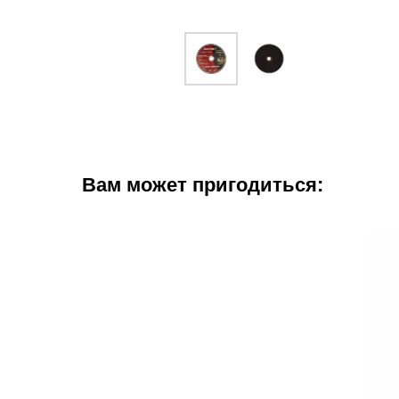
Вам может пригодиться: