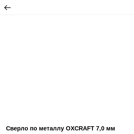
Сверло по металлу OXCRAFT 7,0 мм