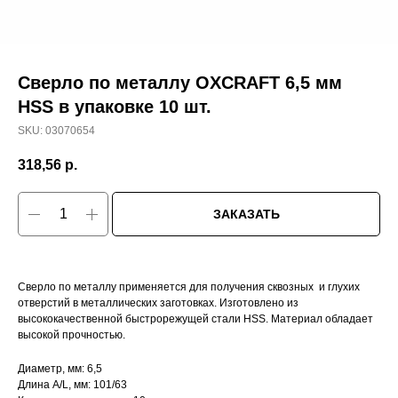
Сверло по металлу OXCRAFT 6,5 мм
HSS в упаковке 10 шт.
SKU:
03070654
318,56
р.
ЗАКАЗАТЬ
Сверло по металлу применяется для получения сквозных и глухих
отверстий в металлических заготовках. Изготовлено из
высококачественной быстрорежущей стали HSS. Материал обладает
высокой прочностью.
Диаметр, мм: 6,5
Длина A/L, мм: 101/63