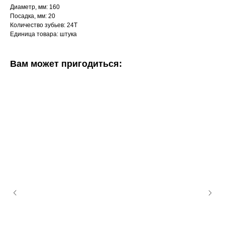
Диаметр, мм: 160
Посадка, мм: 20
Количество зубьев: 24Т
Единица товара: штука
Вам может пригодиться: