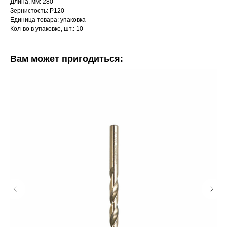
Длина, мм: 280
Зернистость: Р120
Единица товара: упаковка
Кол-во в упаковке, шт.: 10
Вам может пригодиться: