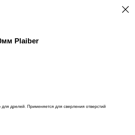
мм Plaiber
о для дрелей. Применяется для сверления отверстий