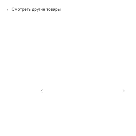
Смотреть другие товары