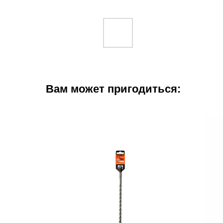
Вам может пригодиться: