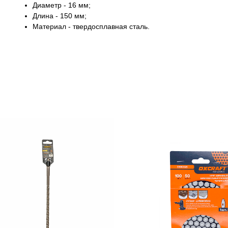
Диаметр - 16 мм;
Длина - 150 мм;
Материал - твердосплавная сталь.