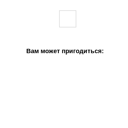
Вам может пригодиться: