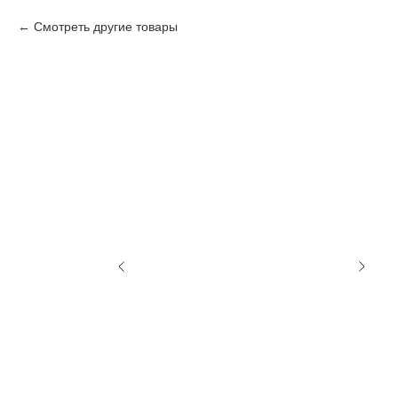
Смотреть другие товары