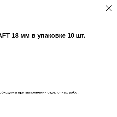
T 18 мм в упаковке 10 шт.
обходимы при выполнении отделочных работ.