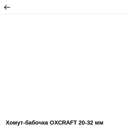
Хомут-бабочка OXCRAFT 20-32 мм