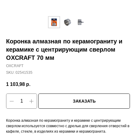
Коронка алмазная по керамограниту и
керамике с центрирующим сверлом
OXCRAFT 70 мм
OXCRAFT
SKU:
02541535
1 103,98
р.
ЗАКАЗАТЬ
Коронка алмазная по керамограниту и керамике с центрирующим
сверлом используется совместно с дрелью для сверления отверстий в
кафеле, стекле, в изделиях из керамики и керамогранита.