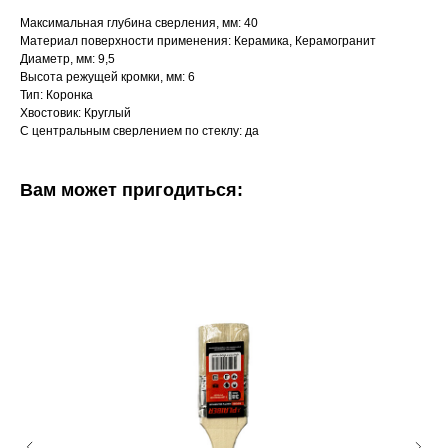
Максимальная глубина сверления, мм: 40
Материал поверхности применения: Керамика, Керамогранит
Диаметр, мм: 9,5
Высота режущей кромки, мм: 6
Тип: Коронка
Хвостовик: Круглый
С центральным сверлением по стеклу: да
Вам может пригодиться: