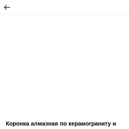
Коронка алмазная по керамограниту и