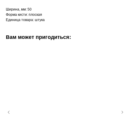
Ширина, мм: 50
Форма кисти: плоская
Единица товара: штука
Вам может пригодиться: