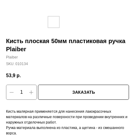
Кисть плоская 50мм пластиковая ручка
Plaiber
Plaiber
SKU:
010134
53,9
р.
ЗАКАЗАТЬ
Кисть малярная применяется для нанесения лакокрасочных
материалов на различные поверхности при проведении внутренних и
наружных отделочных работ.
Ручка материала выполнена из пластика, а щетина - из смешанного
ворса.