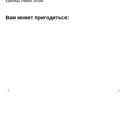
Единица товара: штука
Вам может пригодиться: