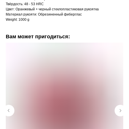
Твёрдость: 48 - 53 HRC
Цвет: Оранжевый + черный стеклопластиковая рукоятка
Материал рукояти: Обрезиненный фиберглас
Weight: 1000 g
Вам может пригодиться: