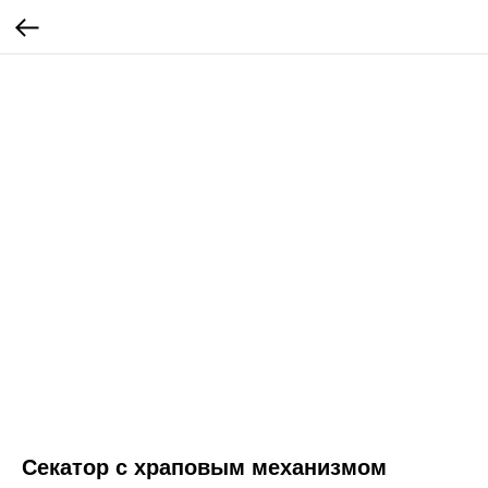
Секатор с храповым механизмом