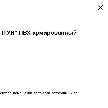
ЕПТУН" ПВХ армированный
ентаря, помещений, тротуаров, автомашин и др.