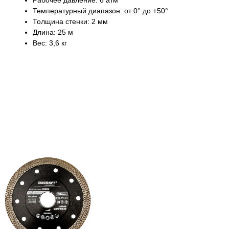
Рабочее давление: 6 атм
Температурный диапазон: от 0° до +50°
Толщина стенки: 2 мм
Длина: 25 м
Вес: 3,6 кг