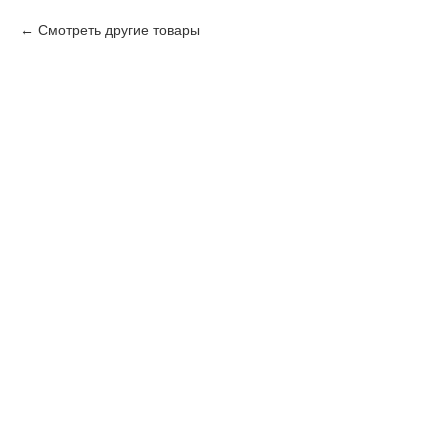
Смотреть другие товары