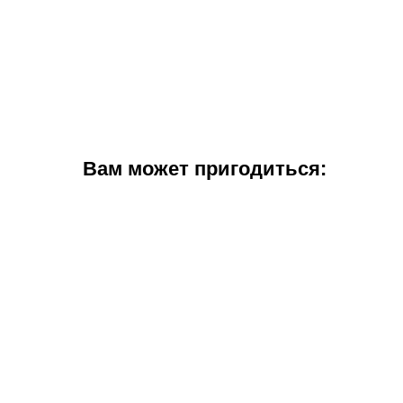
Вам может пригодиться: